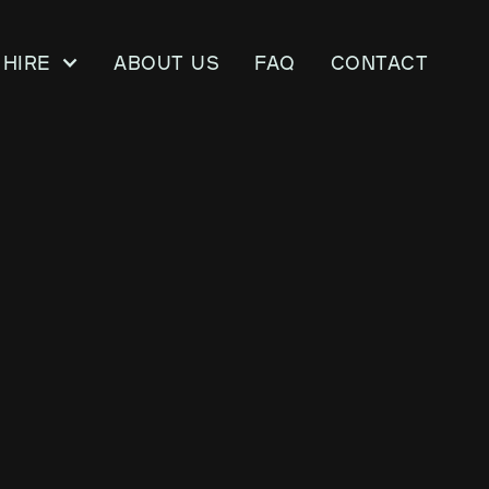
Hire
About us
FAQ
CONTACT